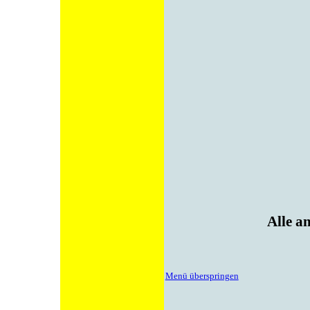
Alle a
Menü überspringen