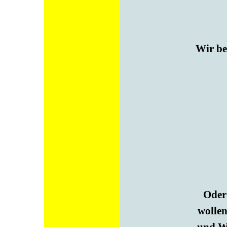
Wir be
Oder
wollen