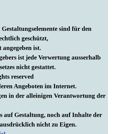
d Gestaltungselemente sind für den
chtlich geschützt,
t angegeben ist.
ebers ist jede Verwertung ausserhalb
tzes nicht gestattet.
ghts reserved
eren Angeboten im Internet.
gen in der alleinigen Verantwortung der
.
auf Gestaltung, noch auf Inhalte der
 ausdrücklich nicht zu Eigen.