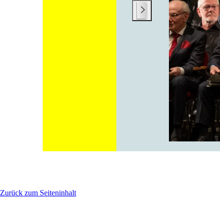
Zurück zum Seiteninhalt