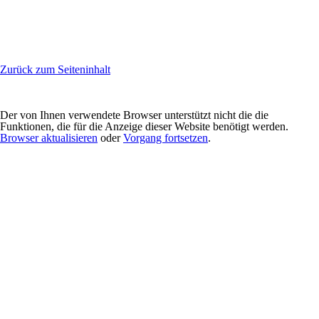
Zurück zum Seiteninhalt
Der von Ihnen verwendete Browser unterstützt nicht die die
Funktionen, die für die Anzeige dieser Website benötigt werden.
Browser aktualisieren
oder
Vorgang fortsetzen
.