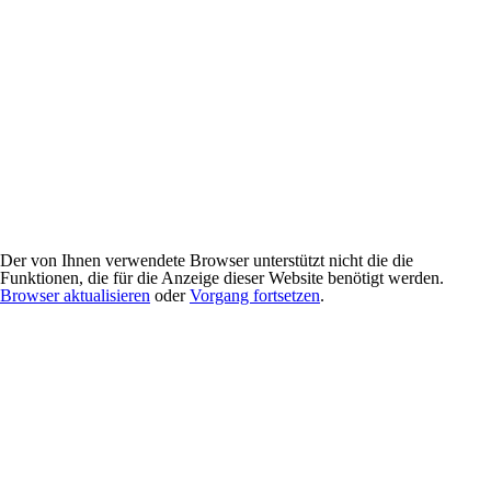
Der von Ihnen verwendete Browser unterstützt nicht die die
Funktionen, die für die Anzeige dieser Website benötigt werden.
Browser aktualisieren
oder
Vorgang fortsetzen
.