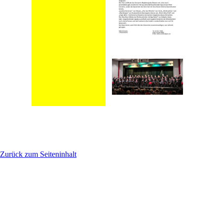
Zurück zum Seiteninhalt