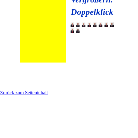
Doppelklick
Zurück zum Seiteninhalt