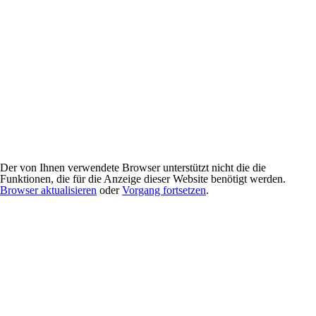
Der von Ihnen verwendete Browser unterstützt nicht die die
Funktionen, die für die Anzeige dieser Website benötigt werden.
Browser aktualisieren
oder
Vorgang fortsetzen
.