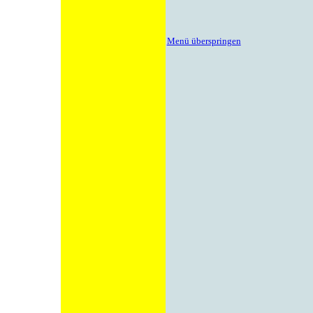
Menü überspringen