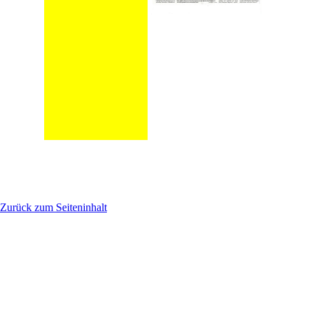
Zurück zum Seiteninhalt