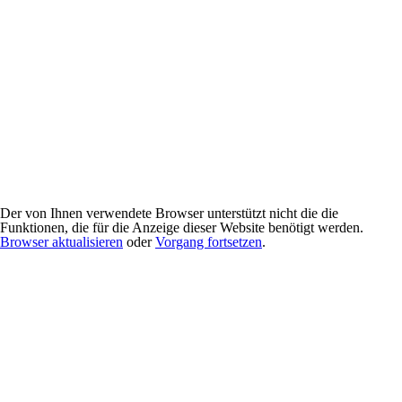
Der von Ihnen verwendete Browser unterstützt nicht die die
Funktionen, die für die Anzeige dieser Website benötigt werden.
Browser aktualisieren
oder
Vorgang fortsetzen
.